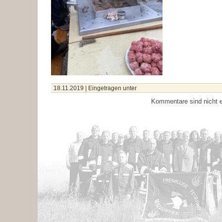
18.11.2019
| Eingetragen unter
Kommentare sind nicht e