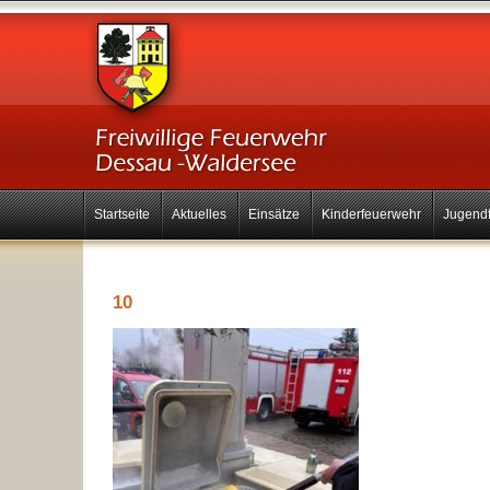
Startseite
Aktuelles
Einsätze
Kinderfeuerwehr
Jugend
10