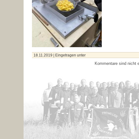
18.11.2019
| Eingetragen unter
Kommentare sind nicht e